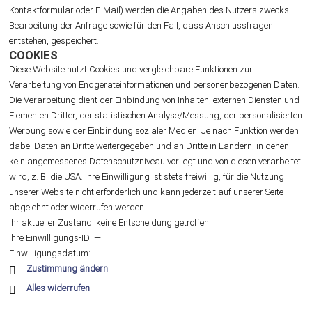
Kontaktformular oder E-Mail) werden die Angaben des Nutzers zwecks
Bearbeitung der Anfrage sowie für den Fall, dass Anschlussfragen
entstehen, gespeichert.
COOKIES
Diese Website nutzt Cookies und vergleichbare Funktionen zur
Verarbeitung von Endgeräteinformationen und personenbezogenen Daten.
Die Verarbeitung dient der Einbindung von Inhalten, externen Diensten und
Elementen Dritter, der statistischen Analyse/Messung, der personalisierten
Werbung sowie der Einbindung sozialer Medien. Je nach Funktion werden
dabei Daten an Dritte weitergegeben und an Dritte in Ländern, in denen
kein angemessenes Datenschutzniveau vorliegt und von diesen verarbeitet
wird, z. B. die USA. Ihre Einwilligung ist stets freiwillig, für die Nutzung
unserer Website nicht erforderlich und kann jederzeit auf unserer Seite
abgelehnt oder widerrufen werden.
Ihr aktueller Zustand:
keine Entscheidung getroffen
Ihre Einwilligungs-ID:
—
Einwilligungsdatum:
—
Zustimmung ändern
Alles widerrufen