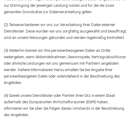
zur Erbringung der jeweiligen Leistung nutzen und für die die zuvor
genannten Grundsätze zur Datenverarbeitung gelten.
(2) Teilweise bedienen wir uns zur Verarbeitung Ihrer Daten externer
Dienstleister. Diese wurden von uns sorgfältig ausgewählt und beauftragt,
sind an unsere Weisungen gebunden und werden regelmäßig kontrolliert.
(3) Weiterhin können wir Ihre personenbezogenen Daten an Dritte
weitergeben, wenn Aktionsteilnahmen, Gewinnspiele, Vertragsabschlüsse
oder ähnliche Leistungen von uns gemeinsam mit Partnern angeboten
werden. Nähere Informationen hierzu erhalten Sie bei Angabe Ihrer
personenbezogenen Daten oder untenstehend in der Beschreibung des
Angebotes.
(4) Soweit unsere Dienstleister oder Partner ihren Sitz in einem Staat
außerhalb des Europäischen Wirtschaftsraumen (EWR) haben,
informieren wir Sie über die Folgen dieses Umstands in der Beschreibung
des Angebotes.