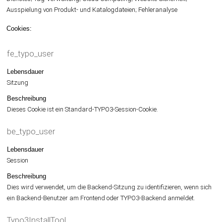
Ausspielung von Produkt- und Katalogdateien; Fehleranalyse
Cookies:
fe_typo_user
Lebensdauer
Sitzung
Beschreibung
Dieses Cookie ist ein Standard-TYPO3-Session-Cookie.
be_typo_user
Lebensdauer
Session
Beschreibung
Dies wird verwendet, um die Backend-Sitzung zu identifizieren, wenn sich
ein Backend-Benutzer am Frontend oder TYPO3-Backend anmeldet.
Typo3InstallTool