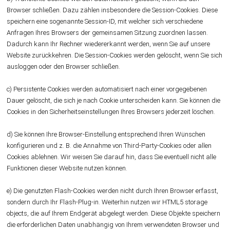
Browser schließen. Dazu zählen insbesondere die Session-Cookies. Diese
speichern eine sogenannte Session-ID, mit welcher sich verschiedene
Anfragen Ihres Browsers der gemeinsamen Sitzung zuordnen lassen.
Dadurch kann Ihr Rechner wiedererkannt werden, wenn Sie auf unsere
Website zurückkehren. Die Session-Cookies werden gelöscht, wenn Sie sich
ausloggen oder den Browser schließen.
c) Persistente Cookies werden automatisiert nach einer vorgegebenen
Dauer gelöscht, die sich je nach Cookie unterscheiden kann. Sie können die
Cookies in den Sicherheitseinstellungen Ihres Browsers jederzeit löschen.
d) Sie können Ihre Browser-Einstellung entsprechend Ihren Wünschen
konfigurieren und z. B. die Annahme von Third-Party-Cookies oder allen
Cookies ablehnen. Wir weisen Sie darauf hin, dass Sie eventuell nicht alle
Funktionen dieser Website nutzen können.
e) Die genutzten Flash-Cookies werden nicht durch Ihren Browser erfasst,
sondern durch Ihr Flash-Plug-in. Weiterhin nutzen wir HTML5 storage
objects, die auf Ihrem Endgerät abgelegt werden. Diese Objekte speichern
die erforderlichen Daten unabhängig von Ihrem verwendeten Browser und