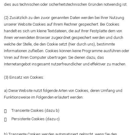
dies aus technischen oder sicherheitstechnischen Gründen notwendig ist.
(2) Zusätzlich zu den zuvor genannten Daten werden bei Ihrer Nutzung
unserer Website Cookies auf Ihrem Rechner gespeichert. Bei Cookies
handelt es sich um kleine Textdateien, die auf Ihrer Festplatte dem von
Ihnen verwendeten Browser zugeordnet gespeichert werden und durch
welche der Stelle, die den Cookie setzt (hier durch uns), bestimmte
Informationen zufließen. Cookies können keine Programme ausführen oder
Viren auf Ihren Computer übertragen. Sie dienen dazu, das
Internetangebot insgesamt nutzerfreundlicher und effektiver zu machen.
(3) Einsatz von Cookies:
a) Diese Website nutzt folgende Arten von Cookies, deren Umfang und
Funktionsweise im Folgenden erläutert werden:
Transiente Cookies (dazu b)
Persistente Cookies (dazu c).
b) Transiente Cookies werden automatisiert gelöscht, wenn Sie den