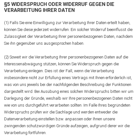
§5 WIDERSPRUCH ODER WIDERRUF GEGEN DIE
VERARBEITUNG IHRER DATEN
(1) Falls Sie eine Einwilligung zur Verarbeitung Ihrer Daten erteilt haben,
können Sie diese jederzeit widerrufen. Ein solcher Widerruf beeinflusst die
Zulässigkeit der Verarbeitung Ihrer personenbezogenen Daten, nachdem
Sie ihn gegenüber uns ausgesprochen haben.
(2) Soweit wir die Verarbeitung Ihrer personenbezogenen Daten auf die
Interessenabwägung stützen, können Sie Widerspruch gegen die
Verarbeitung einlegen. Dies ist der Fall, wenn die Verarbeitung
insbesondere nicht zur Erfüllung eines Vertrags mit Ihnen erforderlich ist,
was von uns jeweils bei der nachfolgenden Beschreibung der Funktionen
dargestellt wird. Bei Ausübung eines solchen Widerspruchs bitten wir um
Darlegung der Gründe, weshalb wir Ihre personenbezogenen Daten nicht
wie von uns durchgeführt verarbeiten sollten. Im Falle Ihres begründeten
Widerspruchs prüfen wir die Sachlage und werden entweder die
Datenverarbeitung einstellen bzw. anpassen oder Ihnen unsere
zwingenden schutzwürdigen Gründe aufzeigen, aufgrund derer wir die
Verarbeitung fortführen.