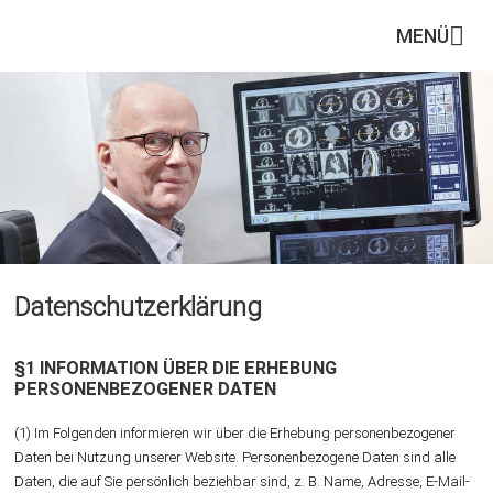
MENÜ
Datenschutzerklärung
§1 INFORMATION ÜBER DIE ERHEBUNG
PERSONENBEZOGENER DATEN
(1) Im Folgenden informieren wir über die Erhebung personenbezogener
Daten bei Nutzung unserer Website. Personenbezogene Daten sind alle
Daten, die auf Sie persönlich beziehbar sind, z. B. Name, Adresse, E-Mail-