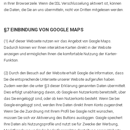
in Ihrer Browserzeile. Wenn die SSL Verschlüsselung aktiviert ist, können
die Daten, die Sie an uns übermitteln, nicht von Dritten mitgelesen werden.
§7 EINBINDUNG VON GOOGLE MAPS
(1) Auf dieser Webseite nutzen wir das Angebot von Google Maps.
Dadurch können wir Ihnen interaktive Karten direkt in der Website
anzeigen und ermöglichen Ihnen die komfortable Nutzung der Karten-
Funktion.
(2) Durch den Besuch auf der Website erhält Google die Information, dass
Sie die entsprechende Unterseite unserer Website aufgerufen haben.
Zudem werden die unter §3 dieser Erklärung genannten Daten übermittelt.
Dies erfolgt unabhängig davon, ob Google ein Nutzerkonto bereitstellt, über
das Sie eingeloggt sind, oder ob kein Nutzerkonto besteht. Wenn Sie bei
Google eingeloggt sind, werden Ihre Daten direkt Ihrem Konto zugeordnet.
Wenn Sie die Zuordnung mit Ihrem Profil bei Google nicht wünschen,
müssen Sie sich vor Aktivierung des Buttons ausloggen. Google speichert
Ihre Daten als Nutzungsprofile und nutzt sie für Zwecke der Werbung,