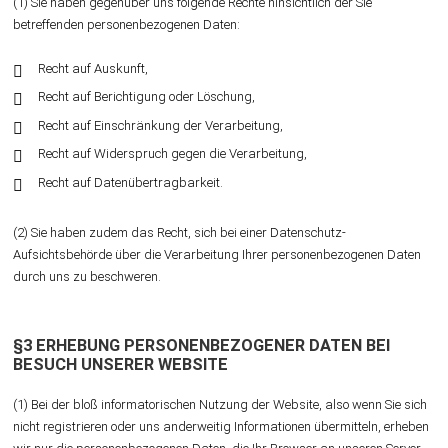
(1) Sie haben gegenüber uns folgende Rechte hinsichtlich der Sie
betreffenden personenbezogenen Daten:
Recht auf Auskunft,
Recht auf Berichtigung oder Löschung,
Recht auf Einschränkung der Verarbeitung,
Recht auf Widerspruch gegen die Verarbeitung,
Recht auf Datenübertragbarkeit.
(2) Sie haben zudem das Recht, sich bei einer Datenschutz-
Aufsichtsbehörde über die Verarbeitung Ihrer personenbezogenen Daten
durch uns zu beschweren.
§3 ERHEBUNG PERSONENBEZOGENER DATEN BEI
BESUCH UNSERER WEBSITE
(1) Bei der bloß informatorischen Nutzung der Website, also wenn Sie sich
nicht registrieren oder uns anderweitig Informationen übermitteln, erheben