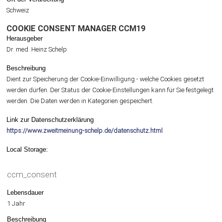
Schweiz
COOKIE CONSENT MANAGER CCM19
Herausgeber
Dr. med. Heinz Schelp
Beschreibung
Dient zur Speicherung der Cookie-Einwilligung - welche Cookies gesetzt
werden dürfen. Der Status der Cookie-Einstellungen kann für Sie festgelegt
werden. Die Daten werden in Kategorien gespeichert.
Link zur Datenschutzerklärung
https://www.zweitmeinung-schelp.de/datenschutz.html
Local Storage:
ccm_consent
Lebensdauer
1 Jahr
Beschreibung