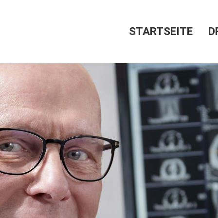
STARTSEITE
D