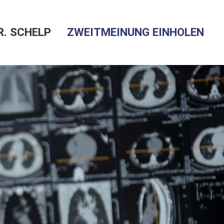
R. SCHELP
ZWEITMEINUNG EINHOLEN